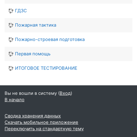
ГДЗС
Пожарная тактика
Пожарно-строевая подготовка
Первая помощь
ИТОГОВОЕ ТЕСТИРОВАНИЕ
Вы не вошли в систему (
Вход
)
В начало
Сводка хранения данных
Скачать мобильное приложение
Переключить на стандартную тему