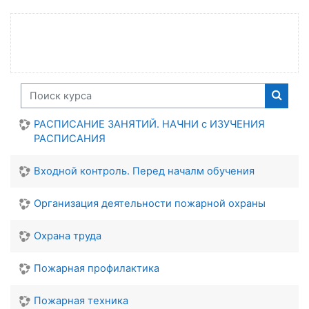
Поиск курса
Поиск
РАСПИСАНИЕ ЗАНЯТИЙ. НАЧНИ с ИЗУЧЕНИЯ
РАСПИСАНИЯ
Входной контроль. Перед началм обучения
Организация деятельности пожарной охраны
Охрана труда
Пожарная профилактика
Пожарная техника