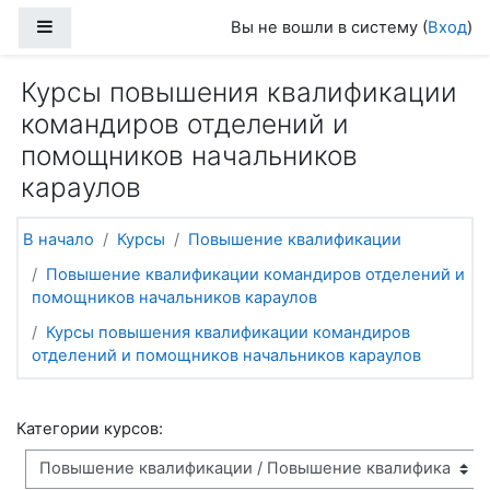
Перейти к основному содержанию
Боковая панель
Вы не вошли в систему (
Вход
)
Курсы повышения квалификации
командиров отделений и
помощников начальников
караулов
В начало
Курсы
Повышение квалификации
Повышение квалификации командиров отделений и
помощников начальников караулов
Курсы повышения квалификации командиров
отделений и помощников начальников караулов
Категории курсов: